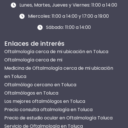
Lunes, Martes, Jueves y Viernes: 11:00 a 14:00
Miercoles: 11:00 a 14:00 y 17:00 a 19:00
Sábado: 11:00 a 14:00
Enlaces de intrerés
Oftalmología cerca de mi ubicación en Toluca
Oftalmología cerca de mi
Medicina de Oftalmología cerca de mi ubicación
en Toluca
Oftalmólogo cercano en Toluca
Oftalmólogos en Toluca
Los mejores oftalmólogos en Toluca
Precio consulta oftalmología en Toluca
Precio de estudio ocular en Oftalmología Toluca
Servicio de Oftalmología en Toluca