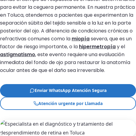
para evitar la ceguera permanente. En nuestra práctica
en Toluca, atendemos a pacientes que experimentan la
separación súbita del tejido sensible a la luz en la parte
posterior del ojo. A diferencia de condiciones crónicas o
refractivas comunes como la
miopía
severa, que es un
factor de riesgo importante, o la
hipermetropía
y el
astigmatismo
, este evento requiere una evaluación
inmediata del fondo de ojo para restaurar la anatomía
ocular antes de que el daño sea irreversible.
Enviar WhatsApp Atención Segura
Atención urgente por Llamada