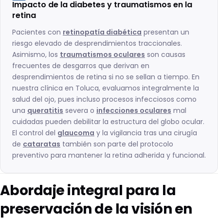
Impacto de la diabetes y traumatismos en la
retina
Pacientes con
retinopatía diabética
presentan un
riesgo elevado de desprendimientos traccionales.
Asimismo, los
traumatismos oculares
son causas
frecuentes de desgarros que derivan en
desprendimientos de retina si no se sellan a tiempo. En
nuestra clínica en Toluca, evaluamos integralmente la
salud del ojo, pues incluso procesos infecciosos como
una
queratitis
severa o
infecciones oculares
mal
cuidadas pueden debilitar la estructura del globo ocular.
El control del
glaucoma
y la vigilancia tras una cirugía
de
cataratas
también son parte del protocolo
preventivo para mantener la retina adherida y funcional.
Abordaje integral para la
preservación de la visión en