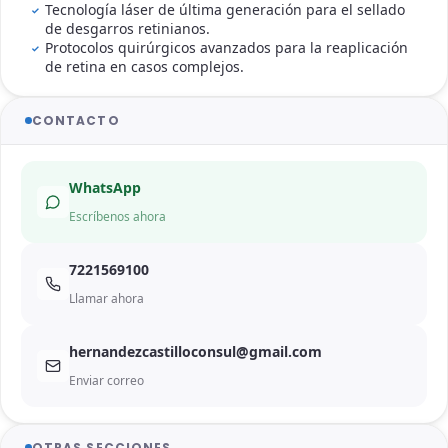
Tecnología láser de última generación para el sellado
de desgarros retinianos.
Protocolos quirúrgicos avanzados para la reaplicación
de retina en casos complejos.
CONTACTO
WhatsApp
Escríbenos ahora
7221569100
Llamar ahora
hernandezcastilloconsul@gmail.com
Enviar correo
OTRAS SECCIONES