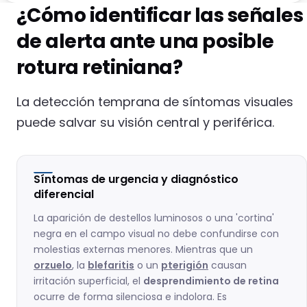
¿Cómo identificar las señales
de alerta ante una posible
rotura retiniana?
La detección temprana de síntomas visuales
puede salvar su visión central y periférica.
Síntomas de urgencia y diagnóstico
diferencial
La aparición de destellos luminosos o una 'cortina'
negra en el campo visual no debe confundirse con
molestias externas menores. Mientras que un
orzuelo
, la
blefaritis
o un
pterigión
causan
irritación superficial, el
desprendimiento de retina
ocurre de forma silenciosa e indolora. Es