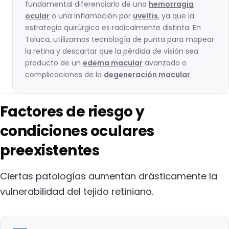
fundamental diferenciarlo de una
hemorragia
ocular
o una inflamación por
uveítis
, ya que la
estrategia quirúrgica es radicalmente distinta. En
Toluca, utilizamos tecnología de punta para mapear
la retina y descartar que la pérdida de visión sea
producto de un
edema macular
avanzado o
complicaciones de la
degeneración macular
.
Factores de riesgo y
condiciones oculares
preexistentes
Ciertas patologías aumentan drásticamente la
vulnerabilidad del tejido retiniano.