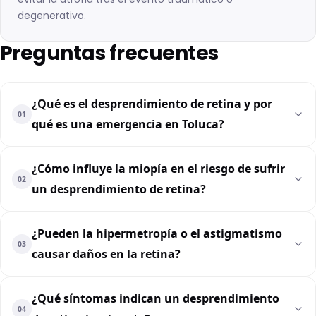
degenerativo.
Preguntas frecuentes
¿Qué es el desprendimiento de retina y por
01
qué es una emergencia en Toluca?
¿Cómo influye la miopía en el riesgo de sufrir
02
un desprendimiento de retina?
¿Pueden la hipermetropía o el astigmatismo
03
causar daños en la retina?
¿Qué síntomas indican un desprendimiento
04