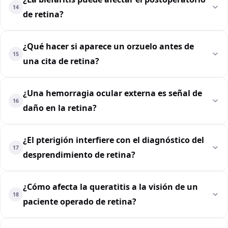
14
de retina?
¿Qué hacer si aparece un orzuelo antes de
15
una cita de retina?
¿Una hemorragia ocular externa es señal de
16
daño en la retina?
¿El pterigión interfiere con el diagnóstico del
17
desprendimiento de retina?
¿Cómo afecta la queratitis a la visión de un
18
paciente operado de retina?